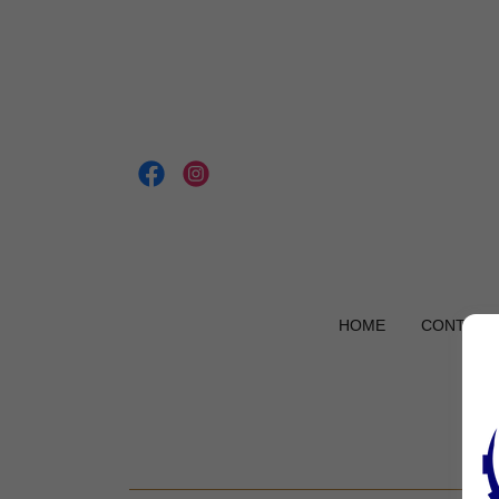
HOME
CONTACT