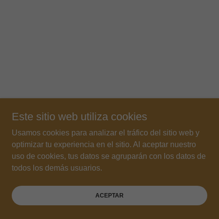
Este sitio web utiliza cookies
Usamos cookies para analizar el tráfico del sitio web y
optimizar tu experiencia en el sitio. Al aceptar nuestro
uso de cookies, tus datos se agruparán con los datos de
todos los demás usuarios.
ACEPTAR